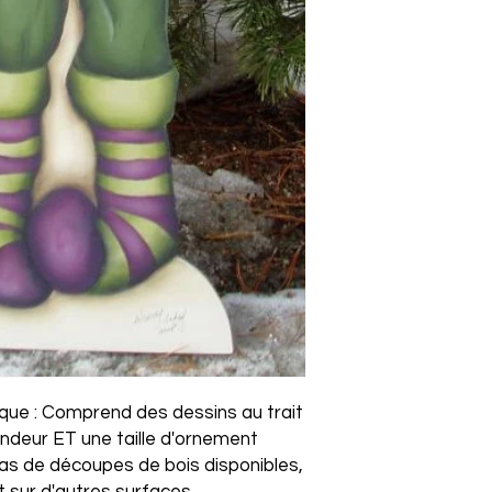
laque : Comprend des dessins au trait
ndeur ET une taille d'ornement
s de découpes de bois disponibles,