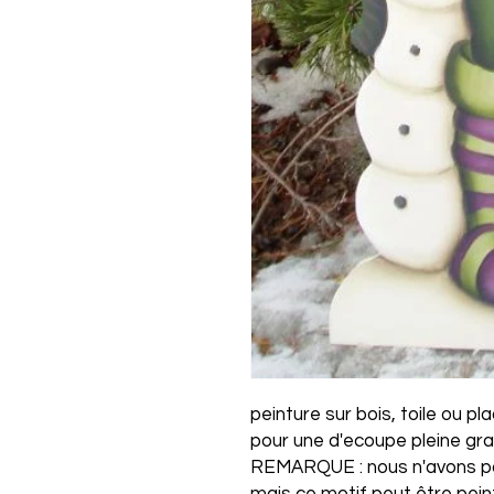
peinture sur bois, toile ou p
pour une d'ecoupe pleine gra
REMARQUE : nous n'avons pa