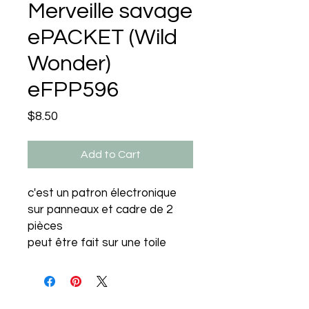
Merveille savage
ePACKET (Wild
Wonder)
eFPP596
Price
$8.50
Add to Cart
c'est un patron électronique
sur
panneaux et cadre de 2
pièces
peut être fait sur une toile