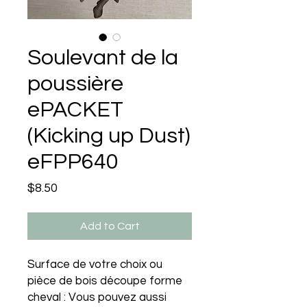
Soulevant de la
poussière
ePACKET
(Kicking up Dust)
eFPP640
Price
$8.50
Add to Cart
Surface de votre choix ou
pièce de bois découpe forme
cheval : Vous pouvez aussi