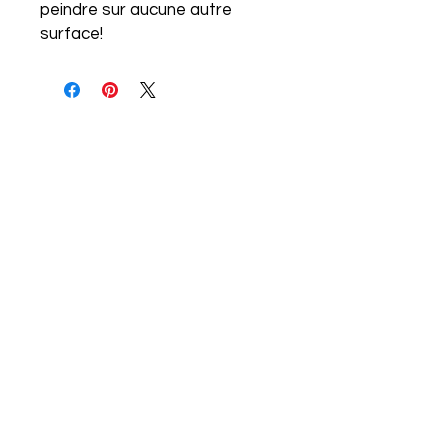
peindre sur aucune autre
surface!